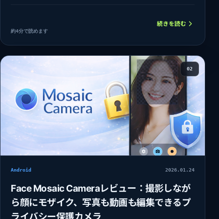
続きを読む
約4分で読めます
02
Android
2026.01.24
Face Mosaic Cameraレビュー：撮影しなが
ら顔にモザイク、写真も動画も編集できるプ
ライバシー保護カメラ