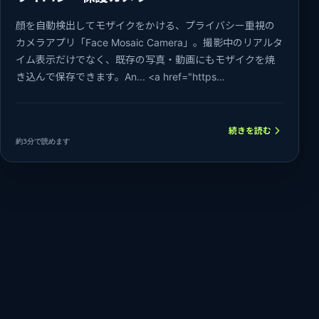
顔を自動検出してモザイクをかける、プライバシー重視の
カメラアプリ「Face Mosaic Camera」。撮影中のリアルタ
イム表示だけでなく、既存の写真・動画にもモザイクを焼
き込んで保存できます。An... <a href="https…
続きを読む
約3分で読めます