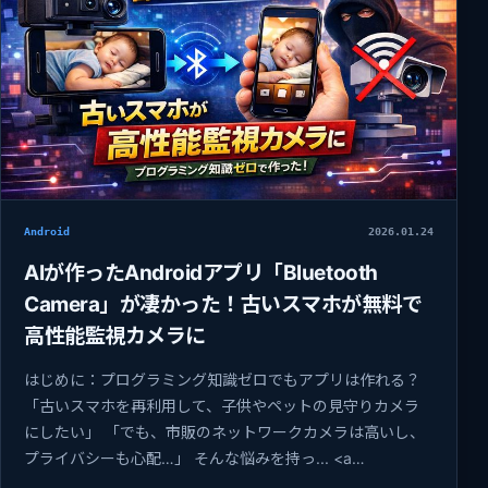
Android
2026.01.24
AIが作ったAndroidアプリ「Bluetooth
Camera」が凄かった！古いスマホが無料で
高性能監視カメラに
はじめに：プログラミング知識ゼロでもアプリは作れる？
「古いスマホを再利用して、子供やペットの見守りカメラ
にしたい」 「でも、市販のネットワークカメラは高いし、
プライバシーも心配…」 そんな悩みを持っ... <a
href="https…