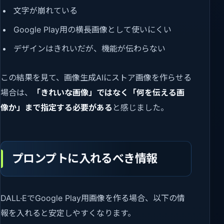
文字が崩れている
Google Play用の横長画像として使いにくい
デザインはきれいだが、機能が伝わらない
この結果を見て、画像生成AIにストア画像を作らせる
場合は、
「きれいな画像」ではなく「何を伝える画
像か」まで指定する必要がある
と感じました。
プロンプトに入れるべき情報
DALL·EでGoogle Play用画像を作る場合、以下の情
報を入れると安定しやすくなります。