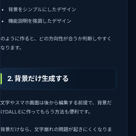
背景をシンプルにしたデザイン
機能説明を強調したデザイン
のように作ると、どの方向性が合うか判断しやすく
なります。
2. 背景だけ生成する
文字やスマホ画面は後から編集する前提で、背景だ
けDALL·Eに作ってもらう方法も便利です。
背景だけなら、文字崩れの問題が起きにくくなりま