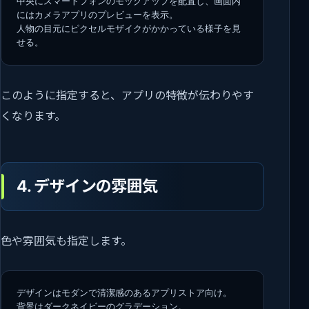
中央にスマートフォンのモックアップを配置し、画面内
にはカメラアプリのプレビューを表示。
人物の目元にピクセルモザイクがかかっている様子を見
せる。
このように指定すると、アプリの特徴が伝わりやす
くなります。
4. デザインの雰囲気
色や雰囲気も指定します。
デザインはモダンで清潔感のあるアプリストア向け。
背景はダークネイビーのグラデーション。