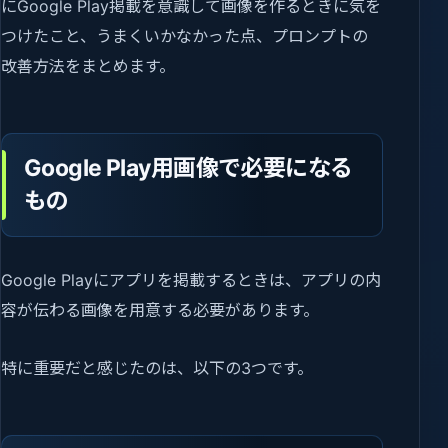
にGoogle Play掲載を意識して画像を作るときに気を
つけたこと、うまくいかなかった点、プロンプトの
改善方法をまとめます。
Google Play用画像で必要になる
もの
Google Playにアプリを掲載するときは、アプリの内
容が伝わる画像を用意する必要があります。
特に重要だと感じたのは、以下の3つです。