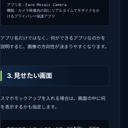
アプリ名：Face Mosaic Camera
機能：カメラ映像内の顔にリアルタイムでモザイクをか
けるプライバシー保護アプリ
アプリ名だけではなく、何ができるアプリなのかを
説明すると、画像の方向性が決まりやすくなります。
3. 見せたい画面
スマホモックアップを入れる場合は、画面の中に何
を表示するかも指定します。