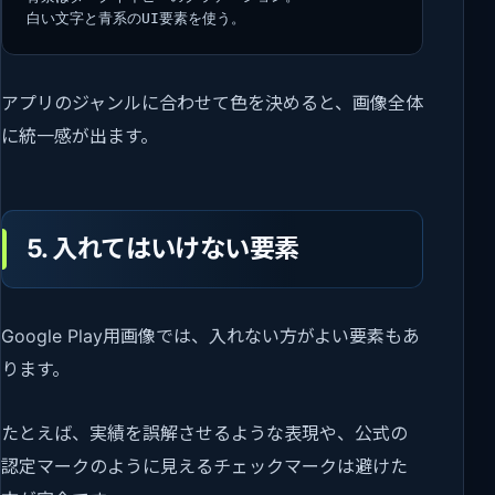
白い文字と青系のUI要素を使う。
アプリのジャンルに合わせて色を決めると、画像全体
に統一感が出ます。
5. 入れてはいけない要素
Google Play用画像では、入れない方がよい要素もあ
ります。
たとえば、実績を誤解させるような表現や、公式の
認定マークのように見えるチェックマークは避けた