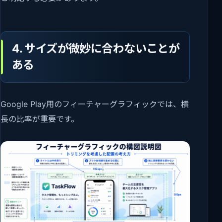
4. サイズが微妙に合わないことが
ある
Google Play用のフィーチャーグラフィックでは、横
長の比率が重要です。