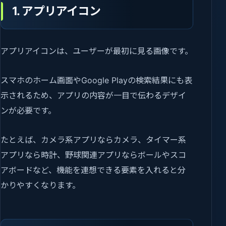
1. アプリアイコン
アプリアイコンは、ユーザーが最初に見る画像です。
スマホのホーム画面やGoogle Playの検索結果にも表
示されるため、アプリの内容が一目で伝わるデザイ
ンが必要です。
たとえば、カメラ系アプリならカメラ、タイマー系
アプリなら時計、野球関連アプリならボールやスコ
アボードなど、機能を連想できる要素を入れると分
かりやすくなります。