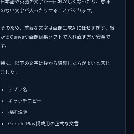
日本語や英語の文字が一部おかしくなったり、意味
のない文字が入ったりすることがあります。
そのため、重要な文字は画像生成AIに任せすぎず、後
からCanvaや画像編集ソフトで入れ直す方が安全で
す。
特に、以下の文字は後から編集した方がよいと感じ
ました。
アプリ名
キャッチコピー
機能説明
Google Play掲載用の正式な文言