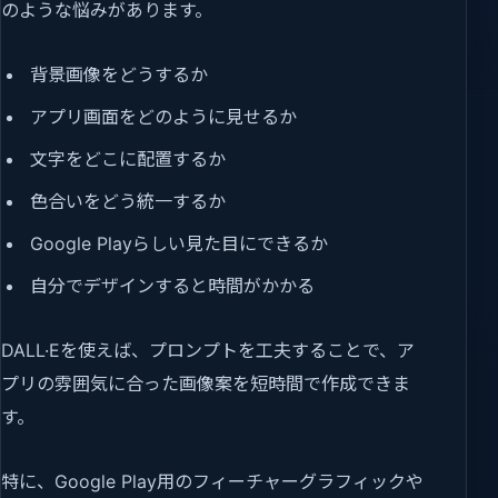
のような悩みがあります。
背景画像をどうするか
アプリ画面をどのように見せるか
文字をどこに配置するか
色合いをどう統一するか
Google Playらしい見た目にできるか
自分でデザインすると時間がかかる
DALL·Eを使えば、プロンプトを工夫することで、ア
プリの雰囲気に合った画像案を短時間で作成できま
す。
特に、Google Play用のフィーチャーグラフィックや