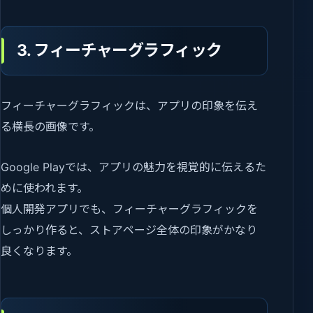
3. フィーチャーグラフィック
フィーチャーグラフィックは、アプリの印象を伝え
る横長の画像です。
Google Playでは、アプリの魅力を視覚的に伝えるた
めに使われます。
個人開発アプリでも、フィーチャーグラフィックを
しっかり作ると、ストアページ全体の印象がかなり
良くなります。