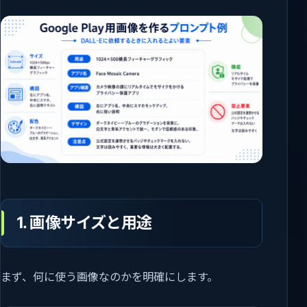
1. 画像サイズと用途
まず、何に使う画像なのかを明確にします。