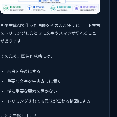
画像生成AIで作った画像をそのまま使うと、上下左右
をトリミングしたときに文字やスマホが切れること
があります。
そのため、画像作成時には、
余白を多めにする
重要な文字を中央寄りに置く
端に重要な要素を置かない
トリミングされても意味が伝わる構図にする
ことを意識しました。