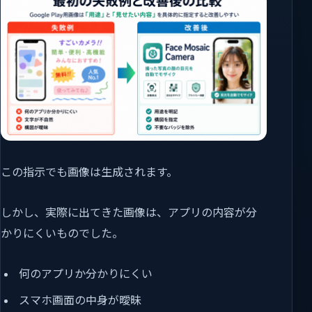
この指示でも画像は生成されます。
しかし、実際に出てきた画像は、アプリの内容が分
かりにくいものでした。
何のアプリか分かりにくい
スマホ画面の中身が曖昧