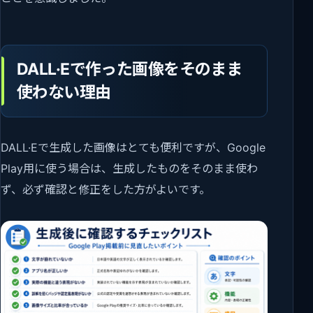
DALL·Eで作った画像をそのまま
使わない理由
DALL·Eで生成した画像はとても便利ですが、Google
Play用に使う場合は、生成したものをそのまま使わ
ず、必ず確認と修正をした方がよいです。