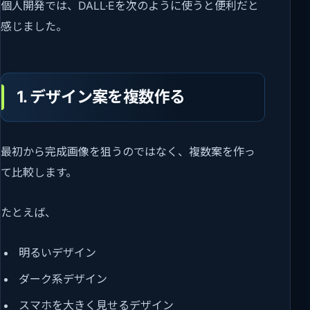
個人開発では、DALL·Eを次のように使うと便利だと
感じました。
1. デザイン案を複数作る
最初から完成画像を狙うのではなく、複数案を作っ
て比較します。
たとえば、
明るいデザイン
ダーク系デザイン
スマホを大きく見せるデザイン