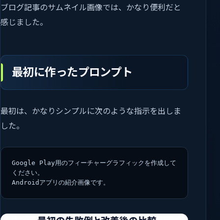
ブログ記事のサムネイル画像では、かなり便利だと
感じました。
最初に作ったプロンプト
最初は、かなりシンプルに次のような指示を出しま
した。
Google Play用のフィーチャーグラフィックを作成して
ください。
Androidアプリの紹介画像です。