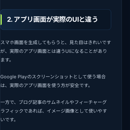
2. アプリ画面が実際のUIと違う
スマホ画面を生成してもらうと、見た目はきれいです
が、実際のアプリ画面とは違うUIになることがあり
ます。
Google Playのスクリーンショットとして使う場合
は、実際のアプリ画面を使う方が安全です。
一方で、ブログ記事のサムネイルやフィーチャーグ
ラフィックであれば、イメージ画像として使いやす
いです。