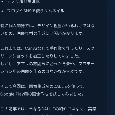
アプリ紹介用画像
ブログやSNSで使うサムネイル
特に個人開発では、デザイン担当がいるわけではな
いため、画像素材の作成に時間がかかります。
これまでは、Canvaなどで手作業で作ったり、スク
リーンショットを加工したりしていました。
しかし、アプリの雰囲気に合った背景や、プロモー
ション用の画像を作るのはなかなか大変です。
そこで今回は、画像生成AIのDALL·Eを使って、
Google Play用の画像作成を試してみました。
この記事では、単なるDALL·Eの紹介ではなく、実際