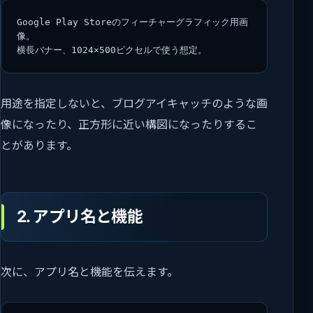
Google Play Storeのフィーチャーグラフィック用画
像。
横長バナー、1024×500ピクセルで使う想定。
用途を指定しないと、ブログアイキャッチのような画
像になったり、正方形に近い構図になったりするこ
とがあります。
2. アプリ名と機能
次に、アプリ名と機能を伝えます。