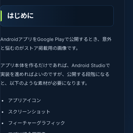
はじめに
AndroidアプリをGoogle Playで公開するとき、意外
と悩むのがストア掲載用の画像です。
アプリ本体を作るだけであれば、Android Studioで
実装を進めればよいのですが、公開する段階になる
と、以下のような素材が必要になります。
アプリアイコン
スクリーンショット
フィーチャーグラフィック