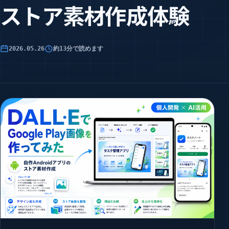
ストア素材作成体験
2026.05.26
約13分で読めます