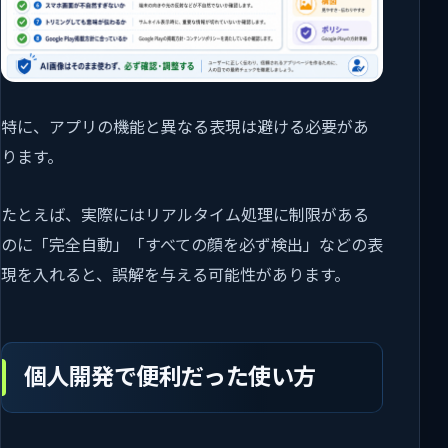
特に、アプリの機能と異なる表現は避ける必要があ
ります。
たとえば、実際にはリアルタイム処理に制限がある
のに「完全自動」「すべての顔を必ず検出」などの表
現を入れると、誤解を与える可能性があります。
個人開発で便利だった使い方