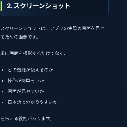
2. スクリーンショット
スクリーンショットは、アプリの実際の画面を見せ
るための画像です。
単に画面を撮影するだけでなく、
どの機能が使えるのか
操作が簡単そうか
画面が見やすいか
日本語で分かりやすいか
を伝える役割があります。