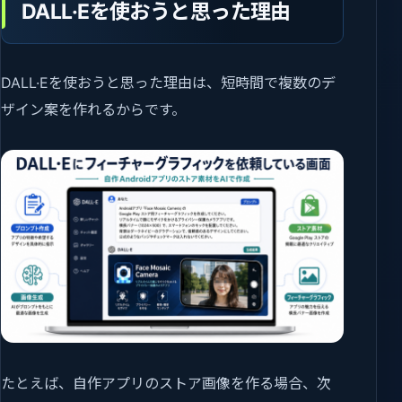
DALL·Eを使おうと思った理由
DALL·Eを使おうと思った理由は、短時間で複数のデ
ザイン案を作れるからです。
たとえば、自作アプリのストア画像を作る場合、次