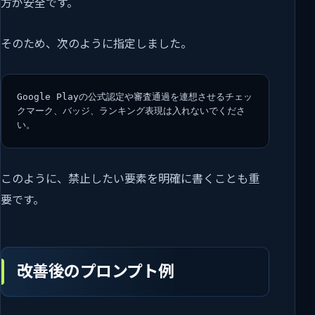
方が安全です。
そのため、次のように指定しました。
Google Playの公式認定や審査通過を連想させるチェッ
クマーク、バッジ、ランキング表現は入れないでくださ
い。
このように、禁止したい要素を明確に書くことも重
要です。
改善後のプロンプト例