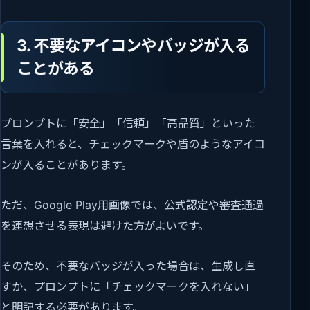
3. 不要なアイコンやバッジが入る
ことがある
プロンプトに「安全」「信頼」「高品質」といった
言葉を入れると、チェックマークや盾のようなアイコ
ンが入ることがあります。
ただ、Google Play用画像では、公式認定や審査通過
を連想させる表現は避けた方がよいです。
そのため、不要なバッジが入った場合は、生成し直
すか、プロンプトに「チェックマークを入れない」
と明記する必要があります。