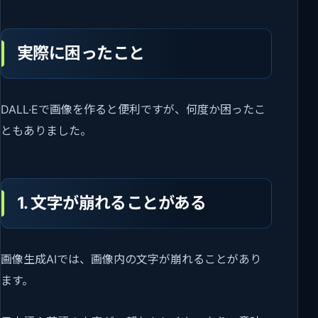
実際に困ったこと
DALL·Eで画像を作ると便利ですが、何度か困ったこ
ともありました。
1. 文字が崩れることがある
画像生成AIでは、画像内の文字が崩れることがあり
ます。