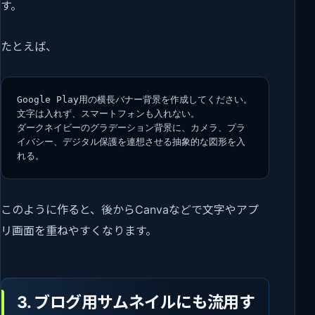
す。
たとえば、
Google Play用の横長バナー背景を作成してください。
文字は入れず、スマートフォンも入れない。
ダークネイビーのグラデーション背景に、カメラ、プラ
イバシー、デジタル保護を連想させる抽象的な図形を入
れる。
このように作ると、後からCanvaなどで文字やアプ
リ画面を重ねやすくなります。
3. ブログ用サムネイルにも流用す