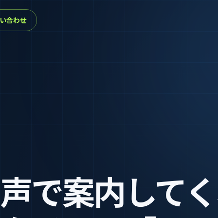
い合わせ
声で案内してく