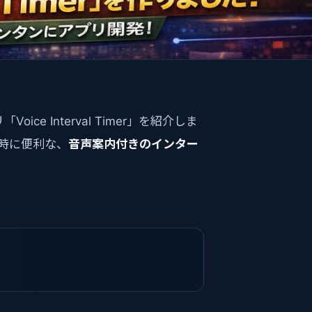
ce Interval Timer」を紹介しま
時に便利な、
音声案内付きのインター