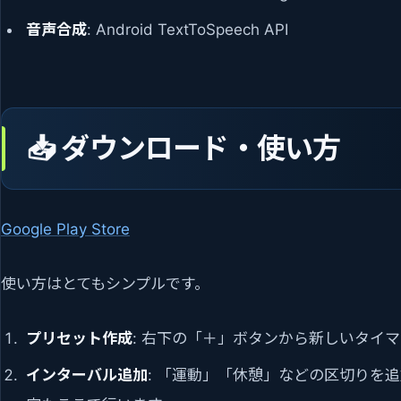
音声合成
: Android TextToSpeech API
📥 ダウンロード・使い方
Google Play Store
使い方はとてもシンプルです。
プリセット作成
: 右下の「＋」ボタンから新しいタイ
インターバル追加
: 「運動」「休憩」などの区切りを