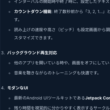
インターバルの開始時や終了時に、設定したテキス
カウントダウン機能
: 終了数秒前から「3, 2, 
す。
読み上げの速度や高さ（ピッチ）も設定画面から調
スタマイズできます。
バックグラウンド再生対応
他のアプリを開いている時や、画面をオフにしてい
音楽を聴きながらのトレーニングも快適です。
モダンなUI
最新のAndroid UIツールキットである
Jetpack Co
残り時間を視覚的に分かりやすく表示するサークル