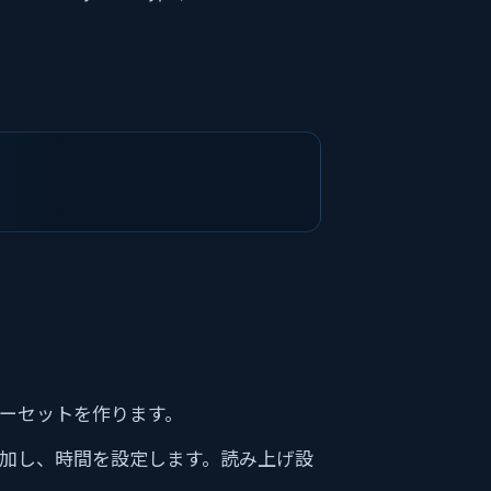
マーセットを作ります。
追加し、時間を設定します。読み上げ設