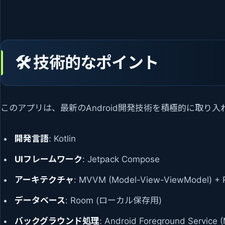
🛠️ 技術的なポイント
このアプリは、最新のAndroid開発技術を積極的に取り
開発言語
: Kotlin
UIフレームワーク
: Jetpack Compose
アーキテクチャ
: MVVM (Model-View-ViewModel) 
データベース
: Room (ローカル保存用)
バックグラウンド処理
: Android Foreground Service 