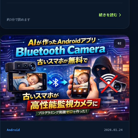
続きを読む
約3分で読めます
02
Android
2026.01.24