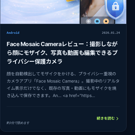
Android
2026.01.24
Face Mosaic Cameraレビュー：撮影しなが
ら顔にモザイク、写真も動画も編集できるプ
ライバシー保護カメラ
顔を自動検出してモザイクをかける、プライバシー重視の
カメラアプリ「Face Mosaic Camera」。撮影中のリアルタ
イム表示だけでなく、既存の写真・動画にもモザイクを焼
き込んで保存できます。An... <a href="https…
続きを読む
約3分で読めます