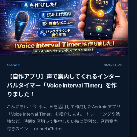
Android
2026.01.24
【自作アプリ】声で案内してくれるインター
バルタイマー「Voice Interval Timer」を作
りました！
こんにちは！今回は、AIを活用して作成したAndroidアプリ
「Voice Interval Timer」を紹介します。 トレーニングや勉
強など、時間を区切って集中したい時に便利な、音声案内
付きのイン... <a href="https…